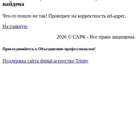
найдена
Что-то пошло не так! Проверьте на корректность url-адрес.
На главную
2026 © САРК - Все права защищены.
Присоединяйтесь к Объединению профессионалов!
Поддержка сайта digital-агентство Trinity